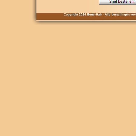
Copyright 2026 BetterHair - Alle bestellingen w